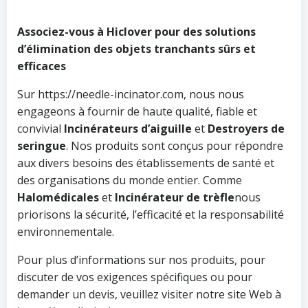
Associez-vous à Hiclover pour des solutions
d’élimination des objets tranchants sûrs et
efficaces
Sur https://needle-incinator.com, nous nous
engageons à fournir de haute qualité, fiable et
convivial
Incinérateurs d’aiguille
et
Destroyers de
seringue
. Nos produits sont conçus pour répondre
aux divers besoins des établissements de santé et
des organisations du monde entier. Comme
Halomédicales
et
Incinérateur de trèfle
nous
priorisons la sécurité, l’efficacité et la responsabilité
environnementale.
Pour plus d’informations sur nos produits, pour
discuter de vos exigences spécifiques ou pour
demander un devis, veuillez visiter notre site Web à