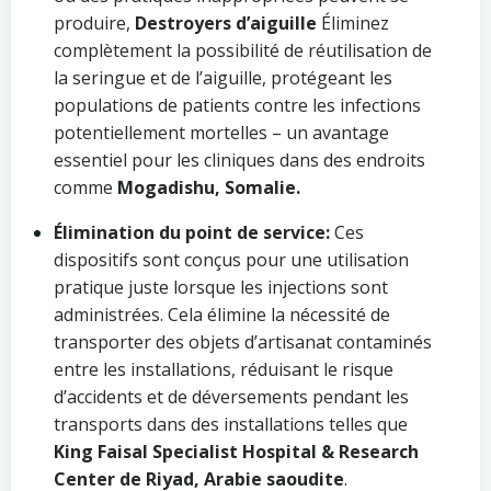
produire,
Destroyers d’aiguille
Éliminez
complètement la possibilité de réutilisation de
la seringue et de l’aiguille, protégeant les
populations de patients contre les infections
potentiellement mortelles – un avantage
essentiel pour les cliniques dans des endroits
comme
Mogadishu, Somalie.
Élimination du point de service:
Ces
dispositifs sont conçus pour une utilisation
pratique juste lorsque les injections sont
administrées. Cela élimine la nécessité de
transporter des objets d’artisanat contaminés
entre les installations, réduisant le risque
d’accidents et de déversements pendant les
transports dans des installations telles que
King Faisal Specialist Hospital & Research
Center de Riyad, Arabie saoudite
.