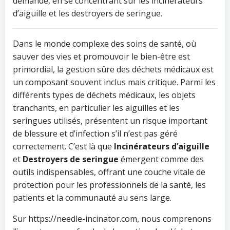
demandé, en se concentrant sur les incinérateurs
d’aiguille et les destroyers de seringue.
Dans le monde complexe des soins de santé, où
sauver des vies et promouvoir le bien-être est
primordial, la gestion sûre des déchets médicaux est
un composant souvent inclus mais critique. Parmi les
différents types de déchets médicaux, les objets
tranchants, en particulier les aiguilles et les
seringues utilisés, présentent un risque important
de blessure et d’infection s’il n’est pas géré
correctement. C’est là que
Incinérateurs d’aiguille
et
Destroyers de seringue
émergent comme des
outils indispensables, offrant une couche vitale de
protection pour les professionnels de la santé, les
patients et la communauté au sens large.
Sur https://needle-incinator.com, nous comprenons