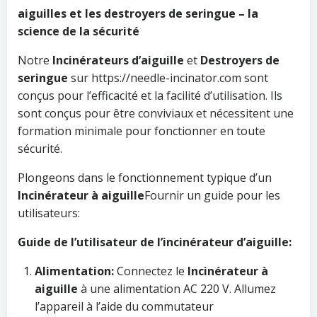
aiguilles et les destroyers de seringue – la
science de la sécurité
Notre
Incinérateurs d’aiguille
et
Destroyers de
seringue
sur https://needle-incinator.com sont
conçus pour l’efficacité et la facilité d’utilisation. Ils
sont conçus pour être conviviaux et nécessitent une
formation minimale pour fonctionner en toute
sécurité.
Plongeons dans le fonctionnement typique d’un
Incinérateur à aiguille
Fournir un guide pour les
utilisateurs:
Guide de l’utilisateur de l’incinérateur d’aiguille:
Alimentation:
Connectez le
Incinérateur à
aiguille
à une alimentation AC 220 V. Allumez
l’appareil à l’aide du commutateur