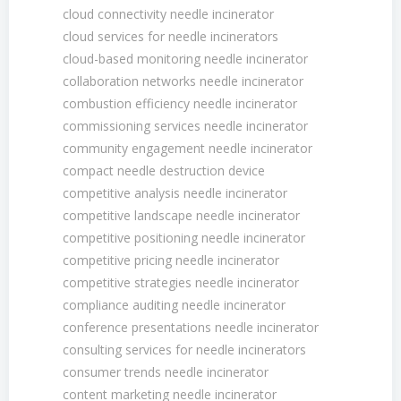
cloud connectivity needle incinerator
cloud services for needle incinerators
cloud-based monitoring needle incinerator
collaboration networks needle incinerator
combustion efficiency needle incinerator
commissioning services needle incinerator
community engagement needle incinerator
compact needle destruction device
competitive analysis needle incinerator
competitive landscape needle incinerator
competitive positioning needle incinerator
competitive pricing needle incinerator
competitive strategies needle incinerator
compliance auditing needle incinerator
conference presentations needle incinerator
consulting services for needle incinerators
consumer trends needle incinerator
content marketing needle incinerator