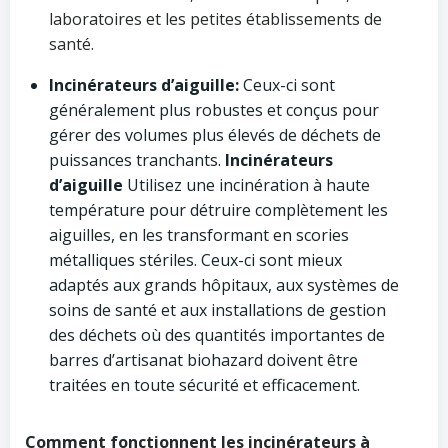
laboratoires et les petites établissements de
santé.
Incinérateurs d’aiguille:
Ceux-ci sont
généralement plus robustes et conçus pour
gérer des volumes plus élevés de déchets de
puissances tranchants.
Incinérateurs
d’aiguille
Utilisez une incinération à haute
température pour détruire complètement les
aiguilles, en les transformant en scories
métalliques stériles. Ceux-ci sont mieux
adaptés aux grands hôpitaux, aux systèmes de
soins de santé et aux installations de gestion
des déchets où des quantités importantes de
barres d’artisanat biohazard doivent être
traitées en toute sécurité et efficacement.
Comment fonctionnent les incinérateurs à