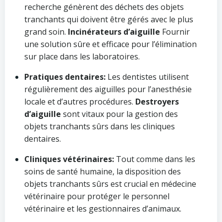
recherche génèrent des déchets des objets
tranchants qui doivent être gérés avec le plus
grand soin.
Incinérateurs d’aiguille
Fournir
une solution sûre et efficace pour l’élimination
sur place dans les laboratoires.
Pratiques dentaires:
Les dentistes utilisent
régulièrement des aiguilles pour l’anesthésie
locale et d’autres procédures.
Destroyers
d’aiguille
sont vitaux pour la gestion des
objets tranchants sûrs dans les cliniques
dentaires.
Cliniques vétérinaires:
Tout comme dans les
soins de santé humaine, la disposition des
objets tranchants sûrs est crucial en médecine
vétérinaire pour protéger le personnel
vétérinaire et les gestionnaires d’animaux.