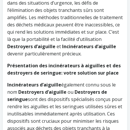
dans des situations d’urgence, les défis de
l’élimination des objets tranchants sûrs sont
amplifiés. Les méthodes traditionnelles de traitement
des déchets médicaux peuvent être inaccessibles, ce
qui rend les solutions immédiates et sur place. C’est
là que la portabilité et la facilité d’utilisation
Destroyers d’aiguille
et
Incinérateurs d’aiguille
devenir particulièrement précieux.
Présentation des incinérateurs à aiguilles et des
destroyers de seringue: votre solution sur place
Incinérateurs d’aiguille
également connu sous le
nom
Destroyers d’aiguille
ou
Destroyers de
seringue
sont des dispositifs spécialisés conçus pour
rendre les aiguilles et les seringues utilisées sûres et
inutilisables immédiatement après utilisation. Ces
dispositifs sont cruciaux pour minimiser les risques
associés aux déchets des objets tranchants à la