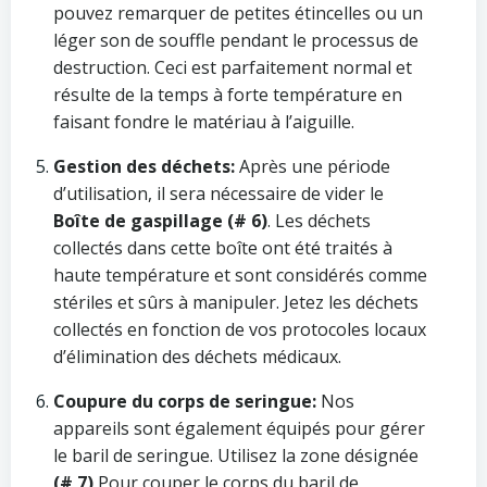
pouvez remarquer de petites étincelles ou un
léger son de souffle pendant le processus de
destruction. Ceci est parfaitement normal et
résulte de la temps à forte température en
faisant fondre le matériau à l’aiguille.
Gestion des déchets:
Après une période
d’utilisation, il sera nécessaire de vider le
Boîte de gaspillage (# 6)
. Les déchets
collectés dans cette boîte ont été traités à
haute température et sont considérés comme
stériles et sûrs à manipuler. Jetez les déchets
collectés en fonction de vos protocoles locaux
d’élimination des déchets médicaux.
Coupure du corps de seringue:
Nos
appareils sont également équipés pour gérer
le baril de seringue. Utilisez la zone désignée
(# 7)
Pour couper le corps du baril de