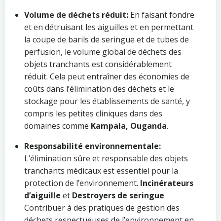
Volume de déchets réduit:
En faisant fondre
et en détruisant les aiguilles et en permettant
la coupe de barils de seringue et de tubes de
perfusion, le volume global de déchets des
objets tranchants est considérablement
réduit. Cela peut entraîner des économies de
coûts dans l’élimination des déchets et le
stockage pour les établissements de santé, y
compris les petites cliniques dans des
domaines comme
Kampala, Ouganda
.
Responsabilité environnementale:
L’élimination sûre et responsable des objets
tranchants médicaux est essentiel pour la
protection de l’environnement.
Incinérateurs
d’aiguille
et
Destroyers de seringue
Contribuer à des pratiques de gestion des
déchets respectueuses de l’environnement en