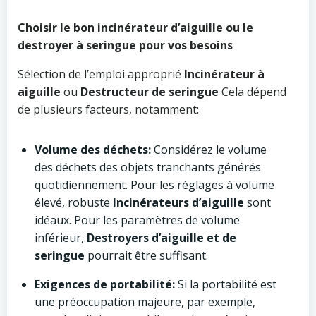
Choisir le bon incinérateur d’aiguille ou le
destroyer à seringue pour vos besoins
Sélection de l’emploi approprié
Incinérateur à
aiguille
ou
Destructeur de seringue
Cela dépend
de plusieurs facteurs, notamment:
Volume des déchets:
Considérez le volume
des déchets des objets tranchants générés
quotidiennement. Pour les réglages à volume
élevé, robuste
Incinérateurs d’aiguille
sont
idéaux. Pour les paramètres de volume
inférieur,
Destroyers d’aiguille et de
seringue
pourrait être suffisant.
Exigences de portabilité:
Si la portabilité est
une préoccupation majeure, par exemple,