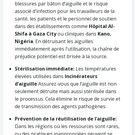
blessures par bâton d’aiguille et le risque
associé d’infection pour les travailleurs de la
santé, les patients et le personnel de soutien
dans des établissements comme
Hôpital Al-
Shifa à Gaza City
ou cliniques dans
Kano,
Nigéria
. En détruisant les aiguilles
immédiatement après l’utilisation, la chaîne de
préjudice potentiel est brisée à la source.
Stérilisation immédiate:
Les températures
élevées utilisées dans
Incinérateurs
d’aiguille
Assurez-vous que l’aiguille est non
seulement détruite mais aussi stérilisée dans
le processus. Cela élimine le risque de survie et
de transmission des agents pathogènes.
Prévention de la réutilisation de l’aiguille:
Dans les régions où les ressources sont rares,
ou des pratiques inappropriées peuvent se