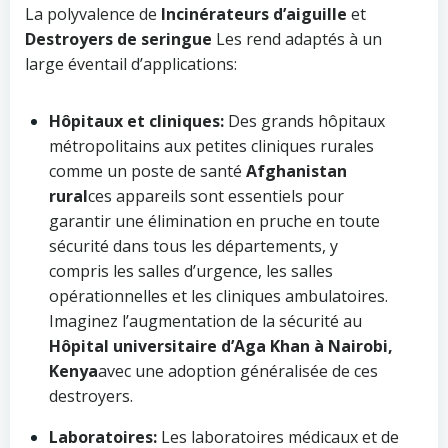
La polyvalence de
Incinérateurs d’aiguille
et
Destroyers de seringue
Les rend adaptés à un
large éventail d’applications:
Hôpitaux et cliniques:
Des grands hôpitaux
métropolitains aux petites cliniques rurales
comme un poste de santé
Afghanistan
rural
ces appareils sont essentiels pour
garantir une élimination en pruche en toute
sécurité dans tous les départements, y
compris les salles d’urgence, les salles
opérationnelles et les cliniques ambulatoires.
Imaginez l’augmentation de la sécurité au
Hôpital universitaire d’Aga Khan à Nairobi,
Kenya
avec une adoption généralisée de ces
destroyers.
Laboratoires:
Les laboratoires médicaux et de