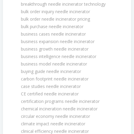
breakthrough needle incinerator technology
bulk order inquiry needle incinerator
bulk order needle incinerator pricing
bulk purchase needle incinerator
business cases needle incinerator
business expansion needle incinerator
business growth needle incinerator
business intelligence needle incinerator
business model needle incinerator
buying guide needle incinerator
carbon footprint needle incinerator
case studies needle incinerator
CE certified needle incinerator
certification programs needle incinerator
chemical incineration needle incinerator
circular economy needle incinerator
climate impact needle incinerator
clinical efficiency needle incinerator