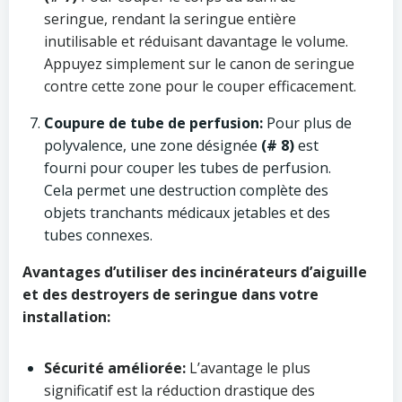
seringue, rendant la seringue entière
inutilisable et réduisant davantage le volume.
Appuyez simplement sur le canon de seringue
contre cette zone pour le couper efficacement.
Coupure de tube de perfusion:
Pour plus de
polyvalence, une zone désignée
(# 8)
est
fourni pour couper les tubes de perfusion.
Cela permet une destruction complète des
objets tranchants médicaux jetables et des
tubes connexes.
Avantages d’utiliser des incinérateurs d’aiguille
et des destroyers de seringue dans votre
installation:
Sécurité améliorée:
L’avantage le plus
significatif est la réduction drastique des