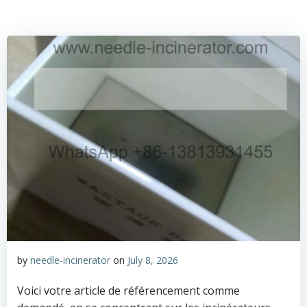
by
needle-incinerator
on
July 8, 2026
Voici votre article de référencement comme