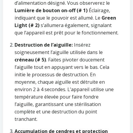
d’alimentation désigné. Vous observerez le
Lumière de bouton on-off (# 1)
Éclairage,
indiquant que le pouvoir est allumé. Le
Green
Light (# 2)
s’allumera également, signalant
que l’appareil est prêt pour le fonctionnement.
Destruction de l’aiguille:
Insérez
soigneusement l’aiguille utilisée dans le
créneau (# 5)
. Faites pivoter doucement
l’aiguille tout en appuyant vers le bas. Cela
initie le processus de destruction. En
moyenne, chaque aiguille est détruite en
environ 2 à 4 secondes. L’appareil utilise une
température élevée pour faire fondre
l’aiguille, garantissant une stérilisation
complète et une destruction du point
tranchant.
Accumulation de cendres et protection