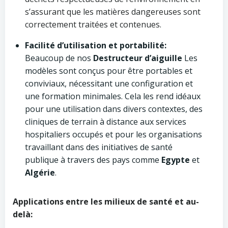
s’assurant que les matières dangereuses sont
correctement traitées et contenues.
Facilité d’utilisation et portabilité:
Beaucoup de nos
Destructeur d’aiguille
Les
modèles sont conçus pour être portables et
conviviaux, nécessitant une configuration et
une formation minimales. Cela les rend idéaux
pour une utilisation dans divers contextes, des
cliniques de terrain à distance aux services
hospitaliers occupés et pour les organisations
travaillant dans des initiatives de santé
publique à travers des pays comme
Egypte
et
Algérie
.
Applications entre les milieux de santé et au-
delà: