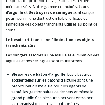
l’importance profonde de la gestion des déchets
médicaux sûrs. Notre gamme de
Incinérateurs
d’aiguille
et
Destroyers de seringue
sont conçus
pour fournir une destruction fiable, efficace et
immédiate des objets tranchants utilisés au point de
soins.
Le besoin critique d’une élimination des objets
tranchants sûrs
Les dangers associés à une mauvaise élimination des
aiguilles et des seringues sont multiformes:
Blessures de bâton d’aiguille:
Les blessures
accidentelles sur les bâtons d’aiguille sont une
préoccupation majeure pour les agents de
santé, les gestionnaires de déchets et même le
grand public. Ces blessures peuvent entraîner
la transmission de graves pathogènes