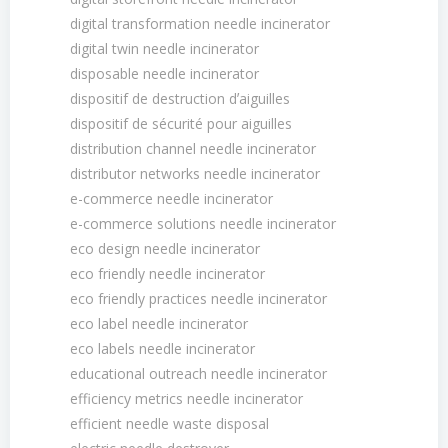
digital transformation needle incinerator
digital twin needle incinerator
disposable needle incinerator
dispositif de destruction dʼaiguilles
dispositif de sécurité pour aiguilles
distribution channel needle incinerator
distributor networks needle incinerator
e-commerce needle incinerator
e-commerce solutions needle incinerator
eco design needle incinerator
eco friendly needle incinerator
eco friendly practices needle incinerator
eco label needle incinerator
eco labels needle incinerator
educational outreach needle incinerator
efficiency metrics needle incinerator
efficient needle waste disposal