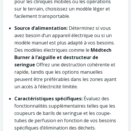
pour les cliniques mobiles ou les opérations
sur le terrain, choisissez un modèle léger et
facilement transportable.
Source d’alimentation:
Déterminez si vous
avez besoin d’un appareil électrique ou si un
modèle manuel est plus adapté à vos besoins.
Des modèles électriques comme le
Médtech
Burner à l’aiguille et destructeur de
seringue
Offrez une destruction cohérente et
rapide, tandis que les options manuelles
peuvent être préférables dans les zones ayant
un accès à l’électricité limitée.
Caractéristiques spécifiques:
Évaluez des
fonctionnalités supplémentaires telles que les
coupeurs de barils de seringue et les coupe-
tubes de perfusion en fonction de vos besoins
spécifiques d’élimination des déchets.