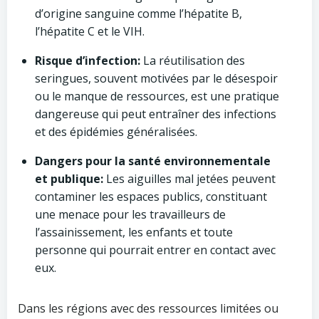
d’origine sanguine comme l’hépatite B,
l’hépatite C et le VIH.
Risque d’infection:
La réutilisation des
seringues, souvent motivées par le désespoir
ou le manque de ressources, est une pratique
dangereuse qui peut entraîner des infections
et des épidémies généralisées.
Dangers pour la santé environnementale
et publique:
Les aiguilles mal jetées peuvent
contaminer les espaces publics, constituant
une menace pour les travailleurs de
l’assainissement, les enfants et toute
personne qui pourrait entrer en contact avec
eux.
Dans les régions avec des ressources limitées ou