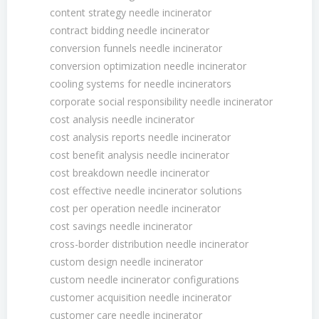
content strategy needle incinerator
contract bidding needle incinerator
conversion funnels needle incinerator
conversion optimization needle incinerator
cooling systems for needle incinerators
corporate social responsibility needle incinerator
cost analysis needle incinerator
cost analysis reports needle incinerator
cost benefit analysis needle incinerator
cost breakdown needle incinerator
cost effective needle incinerator solutions
cost per operation needle incinerator
cost savings needle incinerator
cross-border distribution needle incinerator
custom design needle incinerator
custom needle incinerator configurations
customer acquisition needle incinerator
customer care needle incinerator