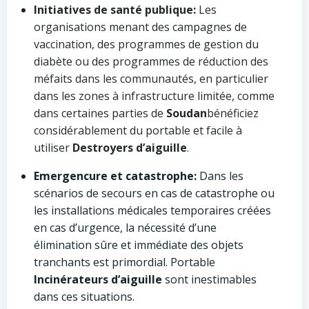
Initiatives de santé publique:
Les
organisations menant des campagnes de
vaccination, des programmes de gestion du
diabète ou des programmes de réduction des
méfaits dans les communautés, en particulier
dans les zones à infrastructure limitée, comme
dans certaines parties de
Soudan
bénéficiez
considérablement du portable et facile à
utiliser
Destroyers d’aiguille
.
Emergencure et catastrophe:
Dans les
scénarios de secours en cas de catastrophe ou
les installations médicales temporaires créées
en cas d’urgence, la nécessité d’une
élimination sûre et immédiate des objets
tranchants est primordial. Portable
Incinérateurs d’aiguille
sont inestimables
dans ces situations.