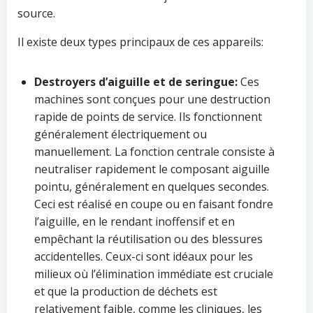
source.
Il existe deux types principaux de ces appareils:
Destroyers d’aiguille et de seringue:
Ces
machines sont conçues pour une destruction
rapide de points de service. Ils fonctionnent
généralement électriquement ou
manuellement. La fonction centrale consiste à
neutraliser rapidement le composant aiguille
pointu, généralement en quelques secondes.
Ceci est réalisé en coupe ou en faisant fondre
l’aiguille, en le rendant inoffensif et en
empêchant la réutilisation ou des blessures
accidentelles. Ceux-ci sont idéaux pour les
milieux où l’élimination immédiate est cruciale
et que la production de déchets est
relativement faible, comme les cliniques, les