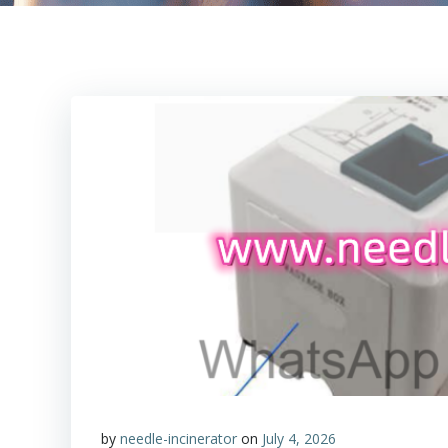
by
needle-incinerator
on
July 4, 2026