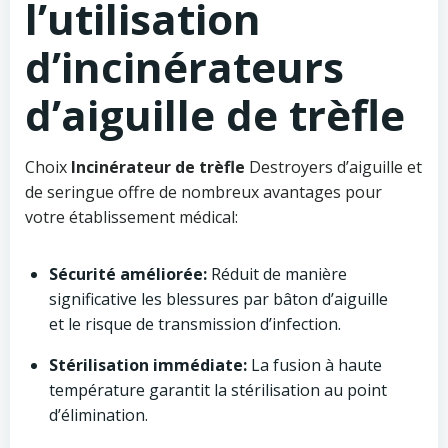
l’utilisation
d’incinérateurs
d’aiguille de trèfle
Choix
Incinérateur de trèfle
Destroyers d’aiguille et
de seringue offre de nombreux avantages pour
votre établissement médical:
Sécurité améliorée:
Réduit de manière
significative les blessures par bâton d’aiguille
et le risque de transmission d’infection.
Stérilisation immédiate:
La fusion à haute
température garantit la stérilisation au point
d’élimination.