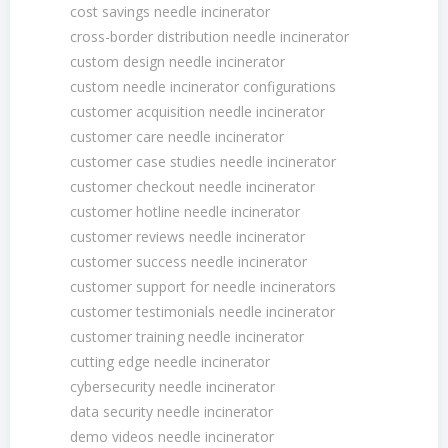
cost savings needle incinerator
cross-border distribution needle incinerator
custom design needle incinerator
custom needle incinerator configurations
customer acquisition needle incinerator
customer care needle incinerator
customer case studies needle incinerator
customer checkout needle incinerator
customer hotline needle incinerator
customer reviews needle incinerator
customer success needle incinerator
customer support for needle incinerators
customer testimonials needle incinerator
customer training needle incinerator
cutting edge needle incinerator
cybersecurity needle incinerator
data security needle incinerator
demo videos needle incinerator