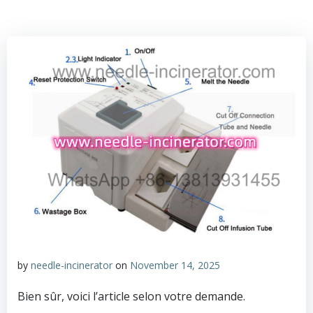
by
needle-incinerator
on
November 14, 2025
Bien sûr, voici l’article selon votre demande.