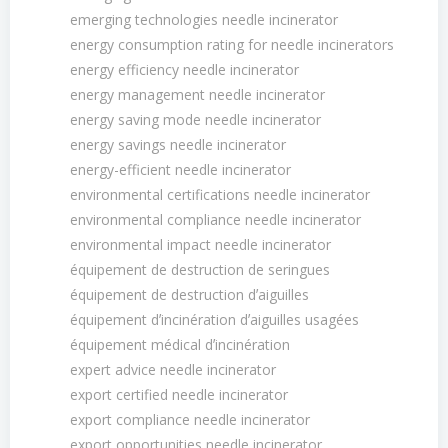
emerging technologies needle incinerator
energy consumption rating for needle incinerators
energy efficiency needle incinerator
energy management needle incinerator
energy saving mode needle incinerator
energy savings needle incinerator
energy-efficient needle incinerator
environmental certifications needle incinerator
environmental compliance needle incinerator
environmental impact needle incinerator
équipement de destruction de seringues
équipement de destruction dʼaiguilles
équipement dʼincinération dʼaiguilles usagées
équipement médical dʼincinération
expert advice needle incinerator
export certified needle incinerator
export compliance needle incinerator
export opportunities needle incinerator