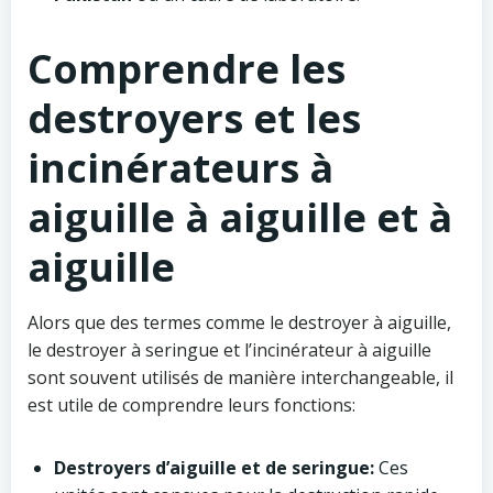
Comprendre les
destroyers et les
incinérateurs à
aiguille à aiguille et à
aiguille
Alors que des termes comme le destroyer à aiguille,
le destroyer à seringue et l’incinérateur à aiguille
sont souvent utilisés de manière interchangeable, il
est utile de comprendre leurs fonctions:
Destroyers d’aiguille et de seringue:
Ces