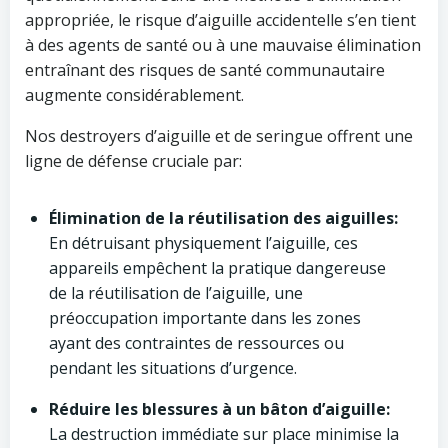
appropriée, le risque d’aiguille accidentelle s’en tient
à des agents de santé ou à une mauvaise élimination
entraînant des risques de santé communautaire
augmente considérablement.
Nos destroyers d’aiguille et de seringue offrent une
ligne de défense cruciale par:
Élimination de la réutilisation des aiguilles:
En détruisant physiquement l’aiguille, ces
appareils empêchent la pratique dangereuse
de la réutilisation de l’aiguille, une
préoccupation importante dans les zones
ayant des contraintes de ressources ou
pendant les situations d’urgence.
Réduire les blessures à un bâton d’aiguille:
La destruction immédiate sur place minimise la