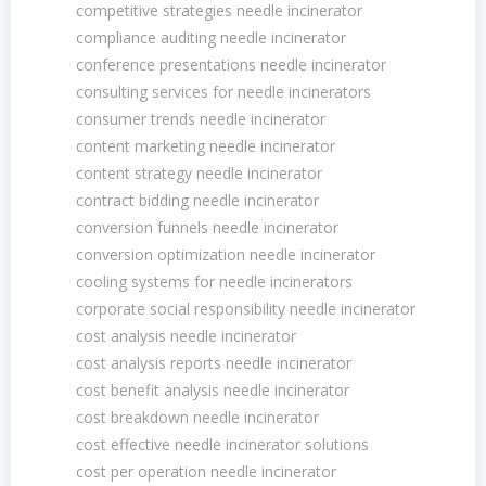
competitive strategies needle incinerator
compliance auditing needle incinerator
conference presentations needle incinerator
consulting services for needle incinerators
consumer trends needle incinerator
content marketing needle incinerator
content strategy needle incinerator
contract bidding needle incinerator
conversion funnels needle incinerator
conversion optimization needle incinerator
cooling systems for needle incinerators
corporate social responsibility needle incinerator
cost analysis needle incinerator
cost analysis reports needle incinerator
cost benefit analysis needle incinerator
cost breakdown needle incinerator
cost effective needle incinerator solutions
cost per operation needle incinerator