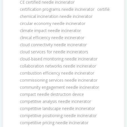
CE certified needle incinerator
certification programs needle incinerator
certifié
chemical incineration needle incinerator
circular economy needle incinerator
climate impact needle incinerator
clinical efficiency needle incinerator
cloud connectivity needle incinerator
cloud services for needle incinerators
cloud-based monitoring needle incinerator
collaboration networks needle incinerator
combustion efficiency needle incinerator
commissioning services needle incinerator
community engagement needle incinerator
compact needle destruction device
competitive analysis needle incinerator
competitive landscape needle incinerator
competitive positioning needle incinerator
competitive pricing needle incinerator