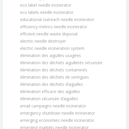
eco label needle incinerator
eco labels needle incinerator
educational outreach needle incinerator
efficiency metrics needle incinerator
efficient needle waste disposal
electric needle destroyer
electric needle incineration system
élimination des aiguilles usagées
élimination des déchets aiguilletés sécurisée
élimination des déchets contaminés
élimination des déchets de seringues
élimination des déchets dʼaiguilles
élimination efficace des aiguilles
élimination sécurisée dʼaiguilles
email campaigns needle incinerator
emergency shutdown needle incinerator
emerging economies needle incinerator
emerging markets needle incinerator