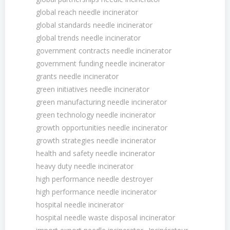
global reach needle incinerator
global standards needle incinerator
global trends needle incinerator
government contracts needle incinerator
government funding needle incinerator
grants needle incinerator
green initiatives needle incinerator
green manufacturing needle incinerator
green technology needle incinerator
growth opportunities needle incinerator
growth strategies needle incinerator
health and safety needle incinerator
heavy duty needle incinerator
high performance needle destroyer
high performance needle incinerator
hospital needle incinerator
hospital needle waste disposal incinerator