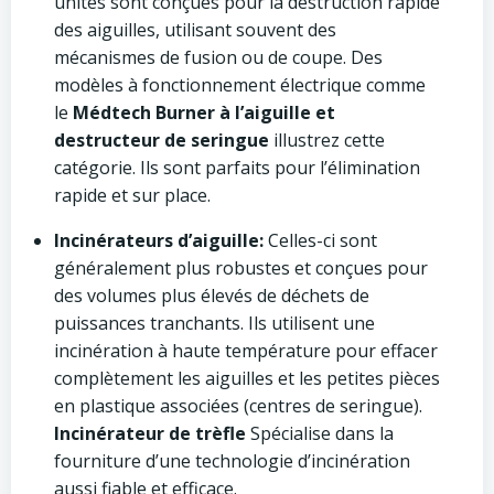
unités sont conçues pour la destruction rapide
des aiguilles, utilisant souvent des
mécanismes de fusion ou de coupe. Des
modèles à fonctionnement électrique comme
le
Médtech Burner à l’aiguille et
destructeur de seringue
illustrez cette
catégorie. Ils sont parfaits pour l’élimination
rapide et sur place.
Incinérateurs d’aiguille:
Celles-ci sont
généralement plus robustes et conçues pour
des volumes plus élevés de déchets de
puissances tranchants. Ils utilisent une
incinération à haute température pour effacer
complètement les aiguilles et les petites pièces
en plastique associées (centres de seringue).
Incinérateur de trèfle
Spécialise dans la
fourniture d’une technologie d’incinération
aussi fiable et efficace.