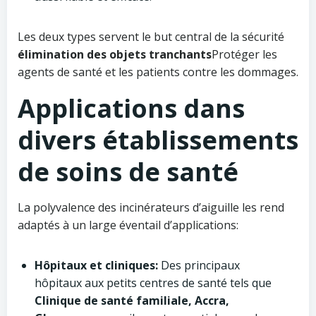
Les deux types servent le but central de la sécurité
élimination des objets tranchants
Protéger les
agents de santé et les patients contre les dommages.
Applications dans
divers établissements
de soins de santé
La polyvalence des incinérateurs d’aiguille les rend
adaptés à un large éventail d’applications:
Hôpitaux et cliniques:
Des principaux
hôpitaux aux petits centres de santé tels que
Clinique de santé familiale, Accra,