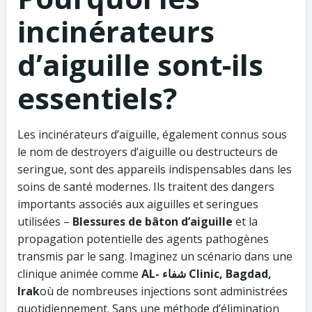
incinérateurs
d’aiguille sont-ils
essentiels?
Les incinérateurs d’aiguille, également connus sous
le nom de destroyers d’aiguille ou destructeurs de
seringue, sont des appareils indispensables dans les
soins de santé modernes. Ils traitent des dangers
importants associés aux aiguilles et seringues
utilisées –
Blessures de bâton d’aiguille
et la
propagation potentielle des agents pathogènes
transmis par le sang. Imaginez un scénario dans une
clinique animée comme
AL- شفاء Clinic, Bagdad,
Irak
où de nombreuses injections sont administrées
quotidiennement. Sans une méthode d’élimination