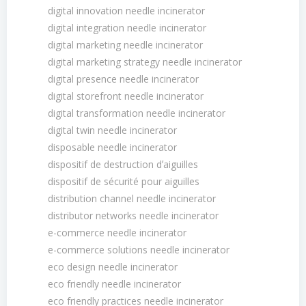
digital innovation needle incinerator
digital integration needle incinerator
digital marketing needle incinerator
digital marketing strategy needle incinerator
digital presence needle incinerator
digital storefront needle incinerator
digital transformation needle incinerator
digital twin needle incinerator
disposable needle incinerator
dispositif de destruction dʼaiguilles
dispositif de sécurité pour aiguilles
distribution channel needle incinerator
distributor networks needle incinerator
e-commerce needle incinerator
e-commerce solutions needle incinerator
eco design needle incinerator
eco friendly needle incinerator
eco friendly practices needle incinerator