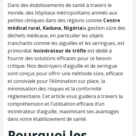
Dans des établissements de santé à travers le
monde, des hôpitaux métropolitains animés aux
petites cliniques dans des régions comme
Centre
médical rural, Kaduna, Nigéria
la gestion sûre des
déchets médicaux, en particulier les objets
tranchants comme les aiguilles et les seringues, est
primordial.
Incinérateur de trèfle
est dédié à
fournir des solutions efficaces pour ce besoin
critique. Nos destroyers d’aiguille et de seringue
sont conçus pour offrir une méthode sûre, efficace
et conviviale pour l’élimination sur place, la
minimisation des risques et la conformité
réglementaire. Cet article vous guidera à travers la
compréhension et l’utilisation efficace d’un
incinérateur d’aiguille, maximisant ses avantages
dans votre établissement de santé.
Pourquoi les