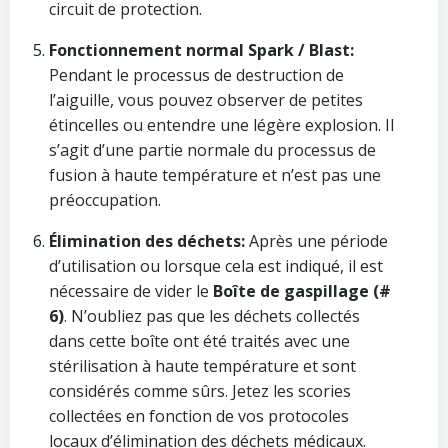
circuit de protection.
Fonctionnement normal Spark / Blast:
Pendant le processus de destruction de
l’aiguille, vous pouvez observer de petites
étincelles ou entendre une légère explosion. Il
s’agit d’une partie normale du processus de
fusion à haute température et n’est pas une
préoccupation.
Élimination des déchets:
Après une période
d’utilisation ou lorsque cela est indiqué, il est
nécessaire de vider le
Boîte de gaspillage (#
6)
. N’oubliez pas que les déchets collectés
dans cette boîte ont été traités avec une
stérilisation à haute température et sont
considérés comme sûrs. Jetez les scories
collectées en fonction de vos protocoles
locaux d’élimination des déchets médicaux.