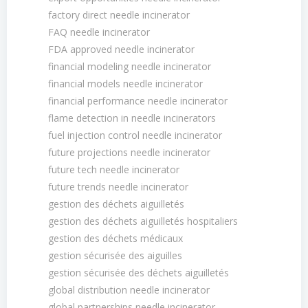
factory direct needle incinerator
FAQ needle incinerator
FDA approved needle incinerator
financial modeling needle incinerator
financial models needle incinerator
financial performance needle incinerator
flame detection in needle incinerators
fuel injection control needle incinerator
future projections needle incinerator
future tech needle incinerator
future trends needle incinerator
gestion des déchets aiguilletés
gestion des déchets aiguilletés hospitaliers
gestion des déchets médicaux
gestion sécurisée des aiguilles
gestion sécurisée des déchets aiguilletés
global distribution needle incinerator
global partnerships needle incinerator