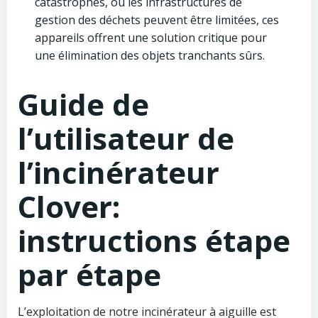
catastrophes, où les infrastructures de
gestion des déchets peuvent être limitées, ces
appareils offrent une solution critique pour
une élimination des objets tranchants sûrs.
Guide de
l’utilisateur de
l’incinérateur
Clover:
instructions étape
par étape
L’exploitation de notre incinérateur à aiguille est