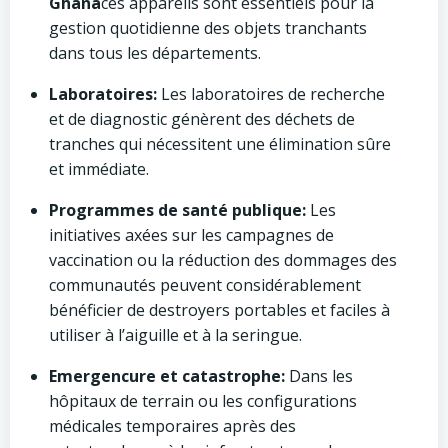
Ghana
ces appareils sont essentiels pour la
gestion quotidienne des objets tranchants
dans tous les départements.
Laboratoires:
Les laboratoires de recherche
et de diagnostic génèrent des déchets de
tranches qui nécessitent une élimination sûre
et immédiate.
Programmes de santé publique:
Les
initiatives axées sur les campagnes de
vaccination ou la réduction des dommages des
communautés peuvent considérablement
bénéficier de destroyers portables et faciles à
utiliser à l’aiguille et à la seringue.
Emergencure et catastrophe:
Dans les
hôpitaux de terrain ou les configurations
médicales temporaires après des