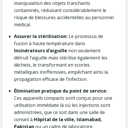
manipulation des objets tranchants
contaminés, réduisant considérablement le
risque de blessures accidentelles au personnel
médical.
Assurer la stérilisation:
Le processus de
fusion à haute température dans
Incinérateurs d’aiguille
non seulement
détruit l’aiguille mais stérilise également les
déchets, le transformant en scories
métalliques inoffensives, empêchant ainsi la
propagation efficace de l’infection.
Élimination pratique du point de service:
Ces appareils compacts sont conçus pour une
utilisation immédiate là où les injections sont
administrées, que ce soit dans une salle de
conseil à
Hôpital de la ville, Islamabad,
Pakistan
ou un cadre de laboratoire.