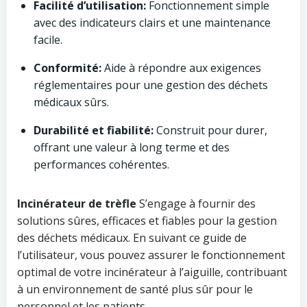
Facilité d’utilisation:
Fonctionnement simple
avec des indicateurs clairs et une maintenance
facile.
Conformité:
Aide à répondre aux exigences
réglementaires pour une gestion des déchets
médicaux sûrs.
Durabilité et fiabilité:
Construit pour durer,
offrant une valeur à long terme et des
performances cohérentes.
Incinérateur de trèfle
S’engage à fournir des
solutions sûres, efficaces et fiables pour la gestion
des déchets médicaux. En suivant ce guide de
l’utilisateur, vous pouvez assurer le fonctionnement
optimal de votre incinérateur à l’aiguille, contribuant
à un environnement de santé plus sûr pour le
personnel et les patients.