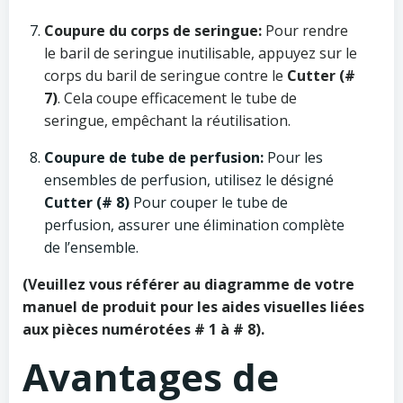
Coupure du corps de seringue:
Pour rendre
le baril de seringue inutilisable, appuyez sur le
corps du baril de seringue contre le
Cutter (#
7)
. Cela coupe efficacement le tube de
seringue, empêchant la réutilisation.
Coupure de tube de perfusion:
Pour les
ensembles de perfusion, utilisez le désigné
Cutter (# 8)
Pour couper le tube de
perfusion, assurer une élimination complète
de l’ensemble.
(Veuillez vous référer au diagramme de votre
manuel de produit pour les aides visuelles liées
aux pièces numérotées # 1 à # 8).
Avantages de