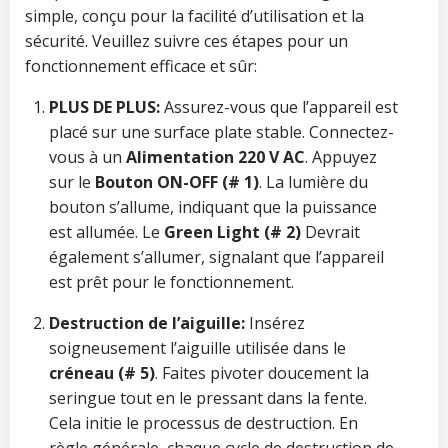
simple, conçu pour la facilité d’utilisation et la
sécurité. Veuillez suivre ces étapes pour un
fonctionnement efficace et sûr:
PLUS DE PLUS:
Assurez-vous que l’appareil est
placé sur une surface plate stable. Connectez-
vous à un
Alimentation 220 V AC
. Appuyez
sur le
Bouton ON-OFF (# 1)
. La lumière du
bouton s’allume, indiquant que la puissance
est allumée. Le
Green Light (# 2)
Devrait
également s’allumer, signalant que l’appareil
est prêt pour le fonctionnement.
Destruction de l’aiguille:
Insérez
soigneusement l’aiguille utilisée dans le
créneau (# 5)
. Faites pivoter doucement la
seringue tout en le pressant dans la fente.
Cela initie le processus de destruction. En