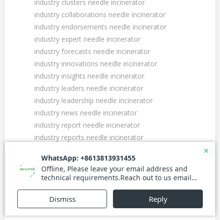
industry clusters needle incinerator
industry collaborations needle incinerator
industry endorsements needle incinerator
industry expert needle incinerator
industry forecasts needle incinerator
industry innovations needle incinerator
industry insights needle incinerator
industry leaders needle incinerator
industry leadership needle incinerator
industry news needle incinerator
industry report needle incinerator
industry reports needle incinerator
industry review needle incinerator
industry trends needle incinerator
influencer marketing needle incinerator
influencer partnerships needle incinerator
innovation awards needle incinerator
innovation ecosystems needle incinerator