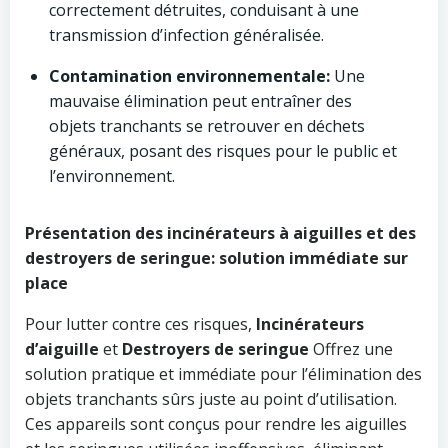
correctement détruites, conduisant à une
transmission d’infection généralisée.
Contamination environnementale:
Une
mauvaise élimination peut entraîner des
objets tranchants se retrouver en déchets
généraux, posant des risques pour le public et
l’environnement.
Présentation des incinérateurs à aiguilles et des
destroyers de seringue: solution immédiate sur
place
Pour lutter contre ces risques,
Incinérateurs
d’aiguille
et
Destroyers de seringue
Offrez une
solution pratique et immédiate pour l’élimination des
objets tranchants sûrs juste au point d’utilisation.
Ces appareils sont conçus pour rendre les aiguilles