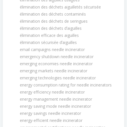
élimination des déchets aiguilletés sécurisée
élimination des déchets contaminés
élimination des déchets de seringues
élimination des déchets dʼaiguilles
élimination efficace des aiguilles
élimination sécurisée dʼaiguilles
email campaigns needle incinerator
emergency shutdown needle incinerator
emerging economies needle incinerator
emerging markets needle incinerator
emerging technologies needle incinerator
energy consumption rating for needle incinerators
energy efficiency needle incinerator
energy management needle incinerator
energy saving mode needle incinerator
energy savings needle incinerator
energy-efficient needle incinerator