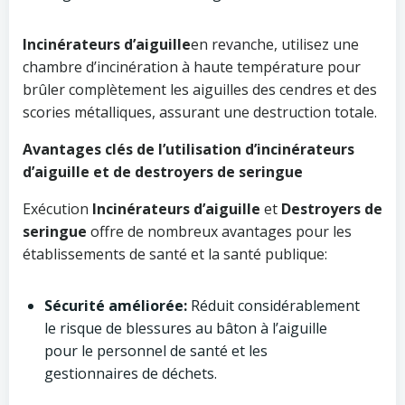
Incinérateurs d’aiguille
en revanche, utilisez une
chambre d’incinération à haute température pour
brûler complètement les aiguilles des cendres et des
scories métalliques, assurant une destruction totale.
Avantages clés de l’utilisation d’incinérateurs
d’aiguille et de destroyers de seringue
Exécution
Incinérateurs d’aiguille
et
Destroyers de
seringue
offre de nombreux avantages pour les
établissements de santé et la santé publique:
Sécurité améliorée:
Réduit considérablement
le risque de blessures au bâton à l’aiguille
pour le personnel de santé et les
gestionnaires de déchets.