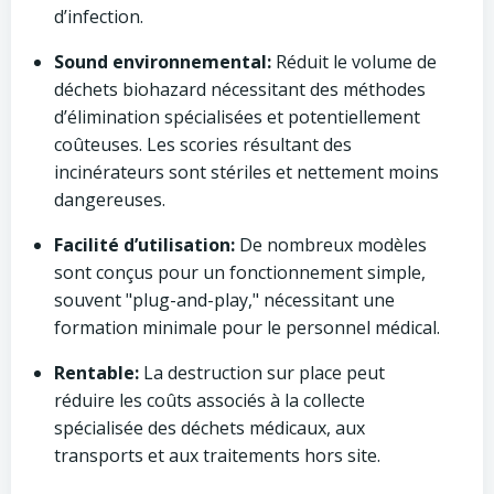
d’infection.
Sound environnemental:
Réduit le volume de
déchets biohazard nécessitant des méthodes
d’élimination spécialisées et potentiellement
coûteuses. Les scories résultant des
incinérateurs sont stériles et nettement moins
dangereuses.
Facilité d’utilisation:
De nombreux modèles
sont conçus pour un fonctionnement simple,
souvent "plug-and-play," nécessitant une
formation minimale pour le personnel médical.
Rentable:
La destruction sur place peut
réduire les coûts associés à la collecte
spécialisée des déchets médicaux, aux
transports et aux traitements hors site.