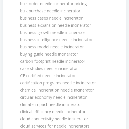
bulk order needle incinerator pricing
bulk purchase needle incinerator
business cases needle incinerator
business expansion needle incinerator
business growth needle incinerator
business intelligence needle incinerator
business model needle incinerator
buying guide needle incinerator
carbon footprint needle incinerator
case studies needle incinerator
CE certified needle incinerator
certification programs needle incinerator
chemical incineration needle incinerator
circular economy needle incinerator
climate impact needle incinerator
clinical efficiency needle incinerator
cloud connectivity needle incinerator
cloud services for needle incinerators