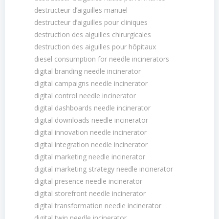
destructeur dʼaiguilles manuel
destructeur dʼaiguilles pour cliniques
destruction des aiguilles chirurgicales
destruction des aiguilles pour hôpitaux
diesel consumption for needle incinerators
digital branding needle incinerator
digital campaigns needle incinerator
digital control needle incinerator
digital dashboards needle incinerator
digital downloads needle incinerator
digital innovation needle incinerator
digital integration needle incinerator
digital marketing needle incinerator
digital marketing strategy needle incinerator
digital presence needle incinerator
digital storefront needle incinerator
digital transformation needle incinerator
digital twin needle incinerator