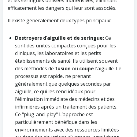
et les seringues utilisées inoffensives, éliminant
efficacement les dangers qui leur sont associés.
Il existe généralement deux types principaux:
Destroyers d’aiguille et de seringue:
Ce
sont des unités compactes conçues pour les
cliniques, les laboratoires et les petits
établissements de santé. Ils utilisent souvent
des méthodes de
fusion
ou
coupe
l’aiguille. Le
processus est rapide, ne prenant
généralement que quelques secondes par
aiguille, ce qui les rend idéaux pour
l’élimination immédiate des médecins et des
infirmières après un traitement des patients.
Ce "plug-and-play" L’approche est
particulièrement bénéfique dans les
environnements avec des ressources limitées