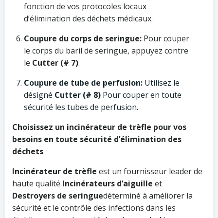
fonction de vos protocoles locaux
d’élimination des déchets médicaux.
Coupure du corps de seringue:
Pour couper
le corps du baril de seringue, appuyez contre
le
Cutter (# 7)
.
Coupure de tube de perfusion:
Utilisez le
désigné
Cutter (# 8)
Pour couper en toute
sécurité les tubes de perfusion.
Choisissez un incinérateur de trèfle pour vos
besoins en toute sécurité d’élimination des
déchets
Incinérateur de trèfle
est un fournisseur leader de
haute qualité
Incinérateurs d’aiguille
et
Destroyers de seringue
déterminé à améliorer la
sécurité et le contrôle des infections dans les