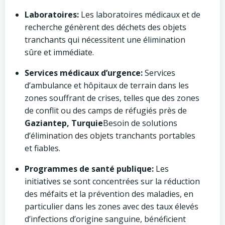
Laboratoires:
Les laboratoires médicaux et de
recherche génèrent des déchets des objets
tranchants qui nécessitent une élimination
sûre et immédiate.
Services médicaux d’urgence:
Services
d’ambulance et hôpitaux de terrain dans les
zones souffrant de crises, telles que des zones
de conflit ou des camps de réfugiés près de
Gaziantep, Turquie
Besoin de solutions
d’élimination des objets tranchants portables
et fiables.
Programmes de santé publique:
Les
initiatives se sont concentrées sur la réduction
des méfaits et la prévention des maladies, en
particulier dans les zones avec des taux élevés
d’infections d’origine sanguine, bénéficient