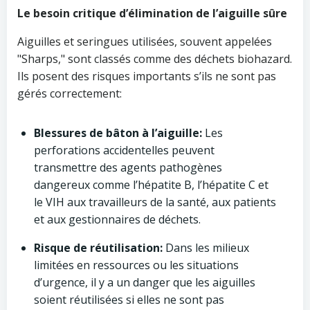
Le besoin critique d’élimination de l’aiguille sûre
Aiguilles et seringues utilisées, souvent appelées
"Sharps," sont classés comme des déchets biohazard.
Ils posent des risques importants s’ils ne sont pas
gérés correctement:
Blessures de bâton à l’aiguille:
Les
perforations accidentelles peuvent
transmettre des agents pathogènes
dangereux comme l’hépatite B, l’hépatite C et
le VIH aux travailleurs de la santé, aux patients
et aux gestionnaires de déchets.
Risque de réutilisation:
Dans les milieux
limitées en ressources ou les situations
d’urgence, il y a un danger que les aiguilles
soient réutilisées si elles ne sont pas