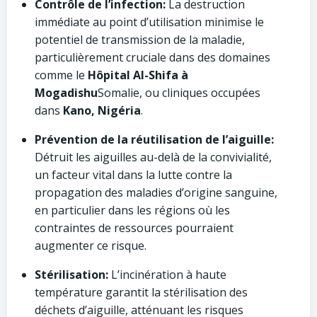
Contrôle de l’infection:
La destruction
immédiate au point d’utilisation minimise le
potentiel de transmission de la maladie,
particulièrement cruciale dans des domaines
comme le
Hôpital Al-Shifa à
Mogadishu
Somalie, ou cliniques occupées
dans
Kano, Nigéria
.
Prévention de la réutilisation de l’aiguille:
Détruit les aiguilles au-delà de la convivialité,
un facteur vital dans la lutte contre la
propagation des maladies d’origine sanguine,
en particulier dans les régions où les
contraintes de ressources pourraient
augmenter ce risque.
Stérilisation:
L’incinération à haute
température garantit la stérilisation des
déchets d’aiguille, atténuant les risques