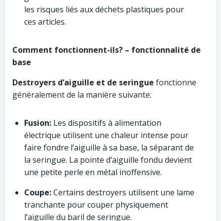
les risques liés aux déchets plastiques pour
ces articles.
Comment fonctionnent-ils? – fonctionnalité de
base
Destroyers d’aiguille et de seringue
fonctionne
généralement de la manière suivante:
Fusion:
Les dispositifs à alimentation
électrique utilisent une chaleur intense pour
faire fondre l’aiguille à sa base, la séparant de
la seringue. La pointe d’aiguille fondu devient
une petite perle en métal inoffensive.
Coupe:
Certains destroyers utilisent une lame
tranchante pour couper physiquement
l’aiguille du baril de seringue.