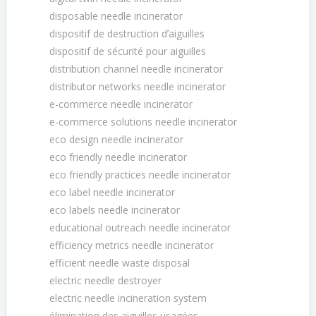
disposable needle incinerator
dispositif de destruction dʼaiguilles
dispositif de sécurité pour aiguilles
distribution channel needle incinerator
distributor networks needle incinerator
e-commerce needle incinerator
e-commerce solutions needle incinerator
eco design needle incinerator
eco friendly needle incinerator
eco friendly practices needle incinerator
eco label needle incinerator
eco labels needle incinerator
educational outreach needle incinerator
efficiency metrics needle incinerator
efficient needle waste disposal
electric needle destroyer
electric needle incineration system
élimination des aiguilles usagées