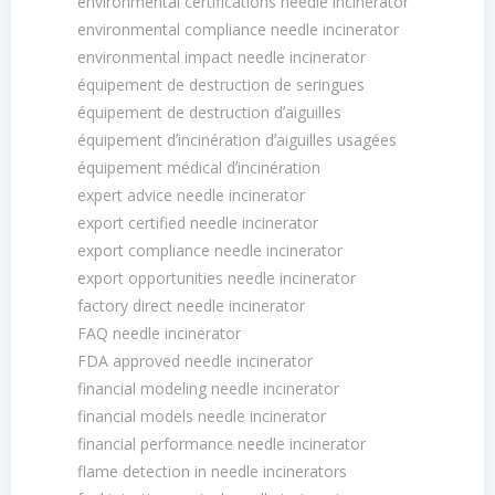
environmental certifications needle incinerator
environmental compliance needle incinerator
environmental impact needle incinerator
équipement de destruction de seringues
équipement de destruction dʼaiguilles
équipement dʼincinération dʼaiguilles usagées
équipement médical dʼincinération
expert advice needle incinerator
export certified needle incinerator
export compliance needle incinerator
export opportunities needle incinerator
factory direct needle incinerator
FAQ needle incinerator
FDA approved needle incinerator
financial modeling needle incinerator
financial models needle incinerator
financial performance needle incinerator
flame detection in needle incinerators