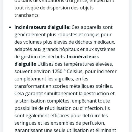
ou dans des situations d’urgence, empêchant
tout risque de dispersion des objets
tranchants.
Incinérateurs d’aiguille:
Ces appareils sont
généralement plus robustes et conçus pour
des volumes plus élevés de déchets médicaux,
adaptés aux grands hôpitaux et aux systèmes
de gestion des déchets.
Incinérateurs
d’aiguille
Utilisez des températures élevées,
souvent environ 1250 ° Celsius, pour incinérer
complètement les aiguilles, en les
transformant en scories métalliques stériles.
Cela garantit simultanément la destruction et
la stérilisation complètes, empêchant toute
possibilité de réutilisation ou d’infection. Ils
sont également efficaces pour détruire les
seringues et les ensembles de perfusion,
garantissant une seule utilisation et éliminant