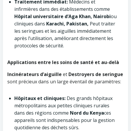
Traitement immédiat:
Médecins et
infirmières dans des établissements comme
Hôpital universitaire d’Aga Khan, Nairobi
ou
cliniques dans
Karachi, Pakistan,
Peut traiter
les seringues et les aiguilles immédiatement
après l’utilisation, améliorant directement les
protocoles de sécurité.
Applications entre les soins de santé et au-delà
Incinérateurs d’aiguille
et
Destroyers de seringue
sont précieux dans un large éventail de paramètres:
Hôpitaux et cliniques:
Des grands hôpitaux
métropolitains aux petites cliniques rurales
dans des régions comme
Nord du Kenya
ces
appareils sont indispensables pour la gestion
quotidienne des déchets sûrs.