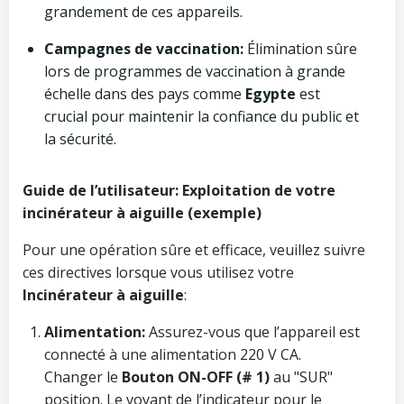
grandement de ces appareils.
Campagnes de vaccination:
Élimination sûre
lors de programmes de vaccination à grande
échelle dans des pays comme
Egypte
est
crucial pour maintenir la confiance du public et
la sécurité.
Guide de l’utilisateur: Exploitation de votre
incinérateur à aiguille (exemple)
Pour une opération sûre et efficace, veuillez suivre
ces directives lorsque vous utilisez votre
Incinérateur à aiguille
:
Alimentation:
Assurez-vous que l’appareil est
connecté à une alimentation 220 V CA.
Changer le
Bouton ON-OFF (# 1)
au "SUR"
position. Le voyant de l’indicateur pour le