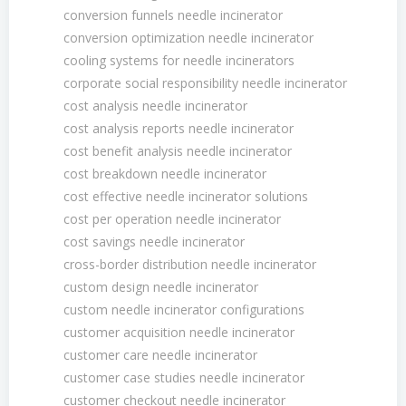
conversion funnels needle incinerator
conversion optimization needle incinerator
cooling systems for needle incinerators
corporate social responsibility needle incinerator
cost analysis needle incinerator
cost analysis reports needle incinerator
cost benefit analysis needle incinerator
cost breakdown needle incinerator
cost effective needle incinerator solutions
cost per operation needle incinerator
cost savings needle incinerator
cross-border distribution needle incinerator
custom design needle incinerator
custom needle incinerator configurations
customer acquisition needle incinerator
customer care needle incinerator
customer case studies needle incinerator
customer checkout needle incinerator