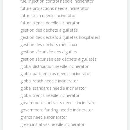
fuel injection control needle incinerator
future projections needle incinerator
future tech needle incinerator
future trends needle incinerator
gestion des déchets aiguilletés
gestion des déchets aiguilletés hospitaliers
gestion des déchets médicaux
gestion sécurisée des aiguilles
gestion sécurisée des déchets aiguilletés
global distribution needle incinerator
global partnerships needle incinerator
global reach needle incinerator
global standards needle incinerator
global trends needle incinerator
government contracts needle incinerator
government funding needle incinerator
grants needle incinerator
green initiatives needle incinerator