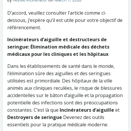
D’accord, veuillez consulter l’article comme ci-
dessous, j’espère qu’il est utile pour votre objectif de
référencement.
Incinérateurs d’aiguille et destructeurs de
seringue: Élimination médicale des déchets
médicaux pour les cliniques et les hôpitaux
Dans les établissements de santé dans le monde,
l’élimination sûre des aiguilles et des seringues
utilisées est primordiale. Des hôpitaux de la ville
animés aux cliniques reculées, le risque de blessures
accidentelles sur le bâton d’aiguille et la propagation
potentielle des infections sont des préoccupations
constantes. C’est là que
Incinérateurs d’aiguille
et
Destroyers de seringue
Devenez des outils
essentiels pour la pratique médicale moderne.