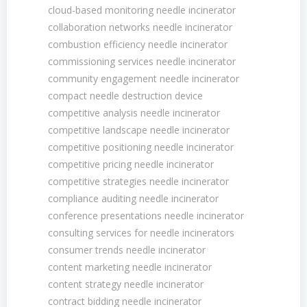
cloud-based monitoring needle incinerator
collaboration networks needle incinerator
combustion efficiency needle incinerator
commissioning services needle incinerator
community engagement needle incinerator
compact needle destruction device
competitive analysis needle incinerator
competitive landscape needle incinerator
competitive positioning needle incinerator
competitive pricing needle incinerator
competitive strategies needle incinerator
compliance auditing needle incinerator
conference presentations needle incinerator
consulting services for needle incinerators
consumer trends needle incinerator
content marketing needle incinerator
content strategy needle incinerator
contract bidding needle incinerator