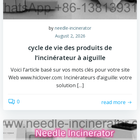
by
needle-incinerator
August 2, 2026
cycle de vie des produits de
l’incinérateur à aiguille
Voici l’article basé sur vos mots clés pour votre site
Web www.hiclover.com: Incinérateurs d’aiguille: votre
solution […]
0
read more