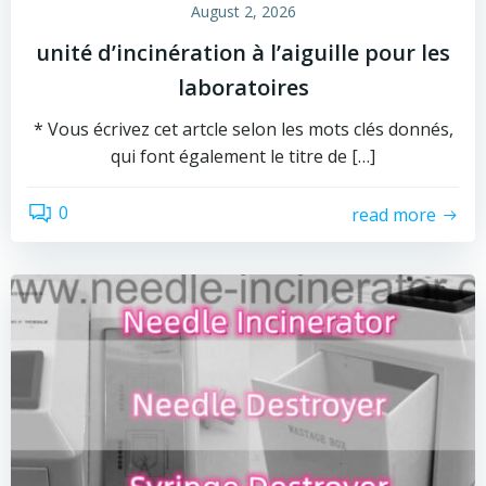
August 2, 2026
unité d’incinération à l’aiguille pour les
laboratoires
* Vous écrivez cet artcle selon les mots clés donnés,
qui font également le titre de […]
0
read more