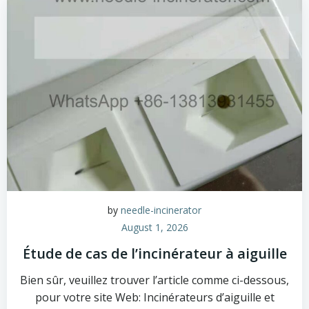
by
needle-incinerator
August 1, 2026
Étude de cas de l’incinérateur à aiguille
Bien sûr, veuillez trouver l’article comme ci-dessous,
pour votre site Web: Incinérateurs d’aiguille et