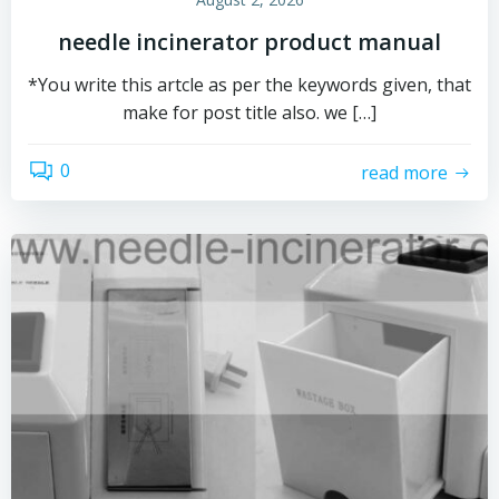
needle incinerator product manual
*You write this artcle as per the keywords given, that
make for post title also. we […]
0
read more