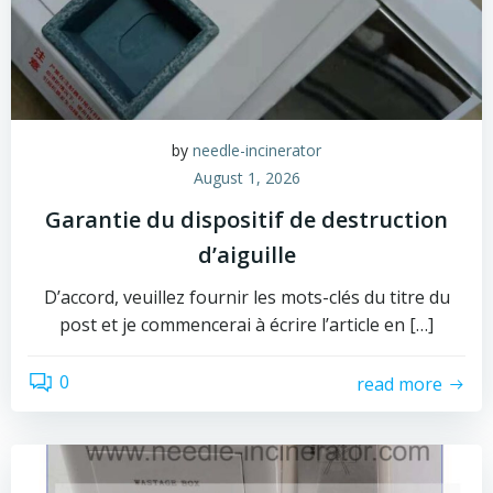
by
needle-incinerator
August 1, 2026
Garantie du dispositif de destruction
d’aiguille
D’accord, veuillez fournir les mots-clés du titre du
post et je commencerai à écrire l’article en […]
0
read more