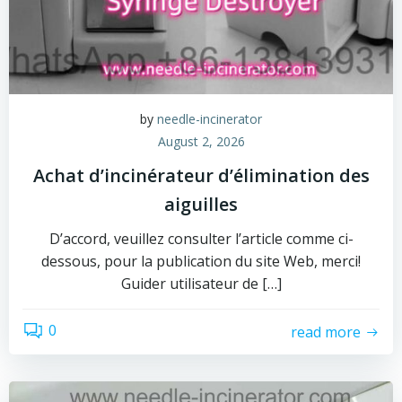
by
needle-incinerator
August 2, 2026
Achat d’incinérateur d’élimination des
aiguilles
D’accord, veuillez consulter l’article comme ci-
dessous, pour la publication du site Web, merci!
Guider utilisateur de […]
0
read more