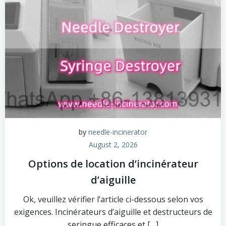
by
needle-incinerator
August 2, 2026
Options de location d’incinérateur
d’aiguille
Ok, veuillez vérifier l’article ci-dessous selon vos
exigences. Incinérateurs d’aiguille et destructeurs de
seringue efficaces et […]