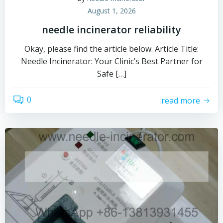
August 1, 2026
needle incinerator reliability
Okay, please find the article below. Article Title:
Needle Incinerator: Your Clinic’s Best Partner for
Safe […]
0
read more