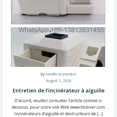
by
needle-incinerator
August 1, 2026
Entretien de l’incinérateur à aiguille
D’accord, veuillez consulter l’article comme ci-
dessous, pour votre site Web www.hiclover.com.
Incinérateurs d’aiguille et destructeurs de […]